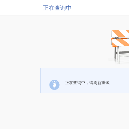
正在查询中
正在查询中，请刷新重试