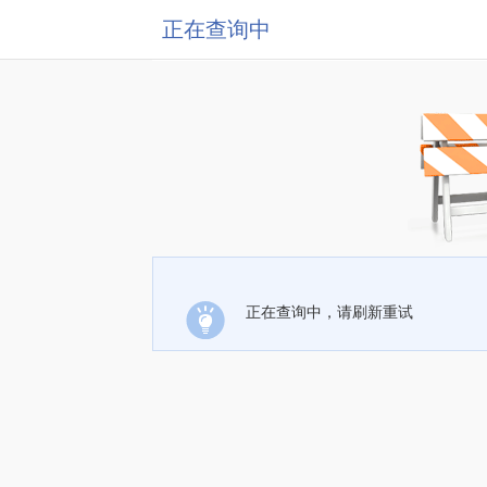
正在查询中
正在查询中，请刷新重试